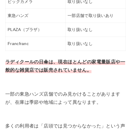
ビックカメラ
取り扱いなし
東急ハンズ
一部店舗で取り扱いあり
PLAZA（プラザ）
取り扱いなし
Francfranc
取り扱いなし
ラディクールの日傘は、現在ほとんどの家電量販店や一
般的な雑貨店では販売されていません。
一部の東急ハンズ店舗でのみ見かけることがあります
が、在庫は季節や地域によって異なります。
多くの利用者は「店頭では見つからなかった」という声