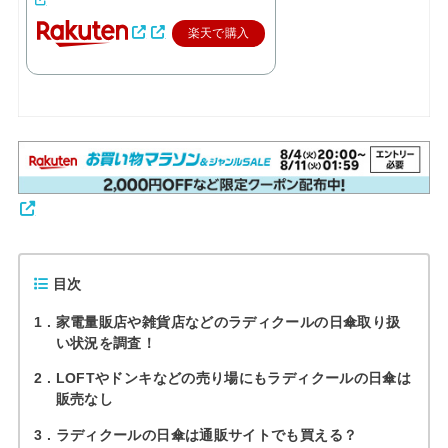
楽天で購入
目次
1
家電量販店や雑貨店などのラディクールの日傘取り扱
い状況を調査！
2
LOFTやドンキなどの売り場にもラディクールの日傘は
販売なし
3
ラディクールの日傘は通販サイトでも買える？