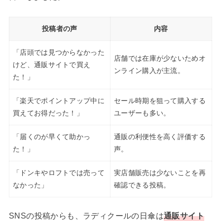
投稿者の声
内容
「店頭では見つからなかった
店舗では在庫が少ないためオ
けど、通販サイトで買え
ンライン購入が主流。
た！」
「楽天でポイントアップ中に
セール時期を狙って購入する
買えてお得だった！」
ユーザーも多い。
「届くのが早くて助かっ
通販の利便性を高く評価する
た！」
声。
「ドンキやロフトでは売って
実店舗販売は少ないことを再
なかった」
確認できる投稿。
SNSの投稿からも、ラディクールの日傘は
通販サイト