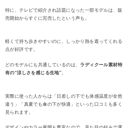
特に、テレビで紹介され話題になった一部モデルは、販
売開始からすぐに完売したという声も。
軽くて持ち歩きやすいのに、しっかり熱を遮ってくれる
点が好評です。
どのモデルにも共通しているのは、
ラディクール素材特
有の“涼しさを感じる生地”
。
実際に使った人からは「日差しの下でも体感温度が全然
違う」「真夏でも傘の下が快適」といった口コミも多く
見られます。
デザインやカラー展開も豊富なので、見た目の好みで選