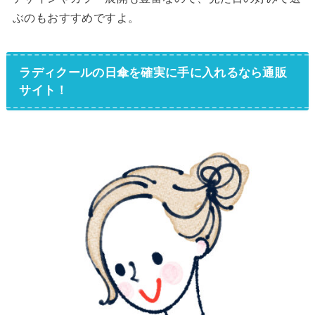
ぶのもおすすめですよ。
ラディクールの日傘を確実に手に入れるなら通販
サイト！