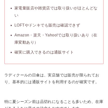
家電量販店や雑貨店では取り扱いがほとんどな
い
LOFTやドンキでも販売は確認できず
Amazon・楽天・Yahoo!では取り扱いあり（在
庫変動あり）
確実に購入できるのは通販サイト
ラディクールの日傘は、実店舗では販売が限られてお
り、基本的には通販サイトを利用するのが確実です。
特に夏シーズン前は品切れになることも多いため、在庫