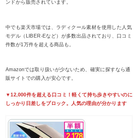
ンドから販売されています。
中でも楽天市場では、ラディクール素材を使用した人気
モデル（LIBER-Eなど）が多数出品されており、口コミ
件数が1万件を超える商品も。
Amazonでは取り扱いが少ないため、確実に探すなら通
販サイトでの購入が安心です。
▼12,000件を超える口コミ！軽くて持ち歩きやすいのに
しっかり日差しをブロック。人気の理由が分かります