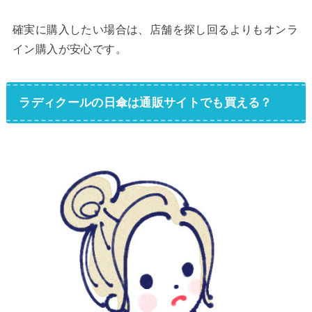
確実に購入したい場合は、店舗を探し回るよりもオンラ
イン購入が安心です。
ラディクールの日傘は通販サイトでも買える？