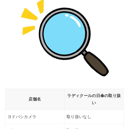
ラディクールの日傘の取り扱
店舗名
い
ヨドバシカメラ
取り扱いなし