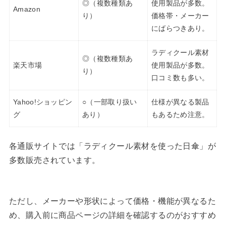
◎（複数種類あ
使用製品が多数。
Amazon
り）
価格帯・メーカー
にばらつきあり。
ラディクール素材
◎（複数種類あ
楽天市場
使用製品が多数。
り）
口コミ数も多い。
Yahoo!ショッピン
○（一部取り扱い
仕様が異なる製品
グ
あり）
もあるため注意。
各通販サイトでは「ラディクール素材を使った日傘」が
多数販売されています。
ただし、メーカーや形状によって価格・機能が異なるた
め、購入前に商品ページの詳細を確認するのがおすすめ