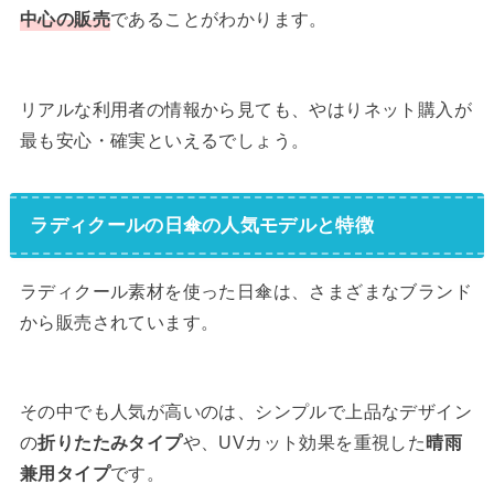
中心の販売
であることがわかります。
リアルな利用者の情報から見ても、やはりネット購入が
最も安心・確実といえるでしょう。
ラディクールの日傘の人気モデルと特徴
ラディクール素材を使った日傘は、さまざまなブランド
から販売されています。
その中でも人気が高いのは、シンプルで上品なデザイン
の
折りたたみタイプ
や、UVカット効果を重視した
晴雨
兼用タイプ
です。