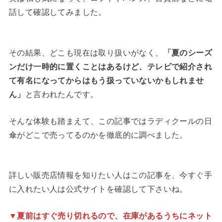
話して確認してみました。
その結果、どこも現在は取り扱いがなく、
「夏のシーズ
ンだけ一時的に置くことはあるけど、テレビで紹介され
て有名になってからはもう扱っていないかもしれませ
ん」
と言われたんです。
そんな体験も踏まえて、この記事ではラディクールの日
傘がどこで売ってるのかを徹底的に調べました。
詳しい販売店情報を知りたい人はこの記事を、今すぐ手
に入れたい人は公式サイトを確認して下さいね。
▼夏前はすぐ売り切れるので、在庫があるうちにネット