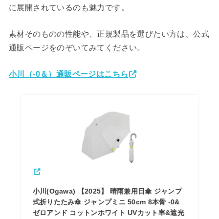
に展開されているのも魅力です。
素材そのものの性能や、正規製品を選びたい方は、公式
通販ページをのぞいてみてください。
小川（-0＆）通販ページはこちら
小川(Ogawa) 【2025】 晴雨兼用日傘 ジャンプ
式折りたたみ傘 ジャンプミニ 50cm 8本骨 -0&
ゼロアンド コットンホワイト UVカット率&遮光