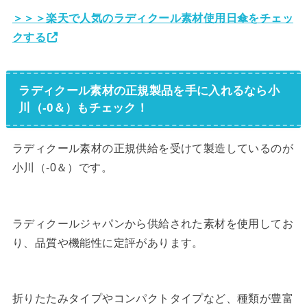
＞＞＞楽天で人気のラディクール素材使用日傘をチェッ
クする
ラディクール素材の正規製品を手に入れるなら小
川（-0＆）もチェック！
ラディクール素材の正規供給を受けて製造しているのが
小川（-0＆）です。
ラディクールジャパンから供給された素材を使用してお
り、品質や機能性に定評があります。
折りたたみタイプやコンパクトタイプなど、種類が豊富