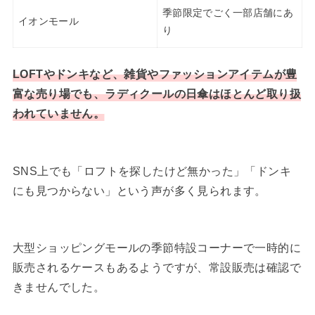
季節限定でごく一部店舗にあ
イオンモール
り
LOFTやドンキなど、雑貨やファッションアイテムが豊
富な売り場でも、ラディクールの日傘はほとんど取り扱
われていません。
SNS上でも「ロフトを探したけど無かった」「ドンキ
にも見つからない」という声が多く見られます。
大型ショッピングモールの季節特設コーナーで一時的に
販売されるケースもあるようですが、常設販売は確認で
きませんでした。