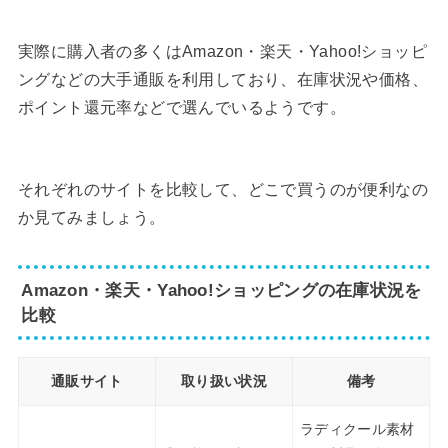
実際に購入者の多くはAmazon・楽天・Yahoo!ショッピ
ングなどの大手通販を利用しており、在庫状況や価格、
ポイント還元率などで選んでいるようです。
それぞれのサイトを比較して、どこで買うのが便利なの
か見てみましょう。
Amazon・楽天・Yahoo!ショッピングの在庫状況を
比較
通販サイト
取り扱い状況
備考
ラディクール素材