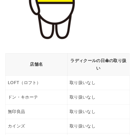
ラディクールの日傘の取り扱
店舗名
い
LOFT（ロフト）
取り扱いなし
ドン・キホーテ
取り扱いなし
無印良品
取り扱いなし
カインズ
取り扱いなし