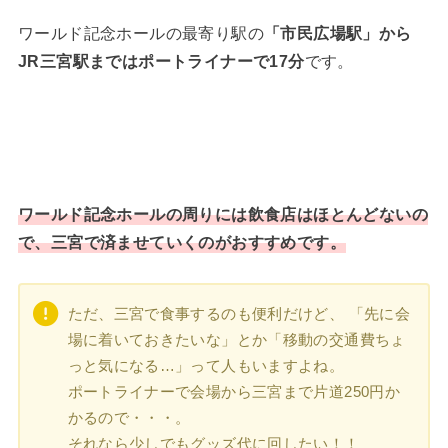
ワールド記念ホールの最寄り駅の
「市民広場駅」から
JR三宮駅まではポートライナーで17分
です。
ワールド記念ホールの周りには飲食店はほとんどないの
で、三宮で済ませていくのがおすすめです。
ただ、三宮で食事するのも便利だけど、 「先に会
場に着いておきたいな」とか「移動の交通費ちょ
っと気になる…」って人もいますよね。
ポートライナーで会場から三宮まで片道250円か
かるので・・・。
それなら少しでもグッズ代に回したい！！