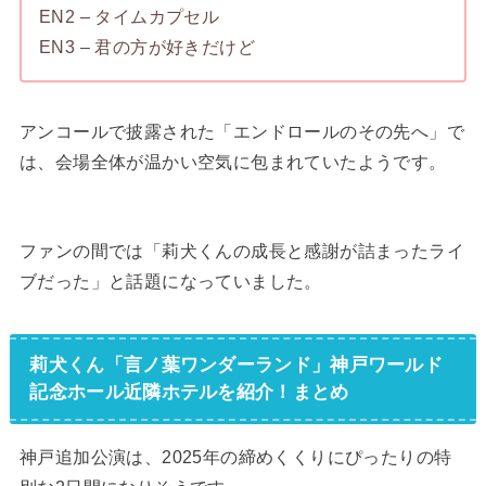
EN2 – タイムカプセル
EN3 – 君の方が好きだけど
アンコールで披露された「エンドロールのその先へ」で
は、会場全体が温かい空気に包まれていたようです。
ファンの間では「莉犬くんの成長と感謝が詰まったライ
ブだった」と話題になっていました。
莉犬くん「言ノ葉ワンダーランド」神戸ワールド
記念ホール近隣ホテルを紹介！まとめ
神戸追加公演は、2025年の締めくくりにぴったりの特