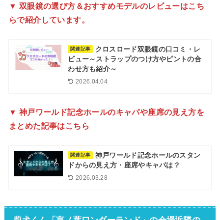
▼
双眼鏡の選び方＆おすすめモデルのレビューはこち
らで紹介しています。
クロスロード双眼鏡の口コミ・レ
関連記事
ビュー～ストラップのつけ方やピントの合
わせ方も紹介～
2026.04.04
▼
神戸ワールド記念ホールのキャパや座席の見え方を
まとめた記事はこちら
神戸ワールド記念ホールのスタン
関連記事
ドからの見え方・座席やキャパは？
2026.03.28