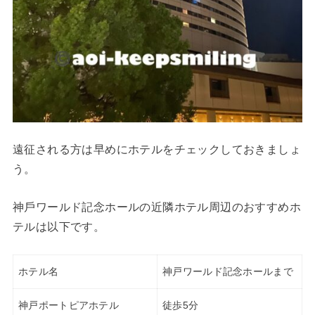
遠征される方は早めにホテルをチェックしておきましょ
う。
神⼾ワールド記念ホールの近隣ホテル周辺のおすすめホ
テルは以下です。
ホテル名
神戸ワールド記念ホールまで
神戸ポートピアホテル
徒歩5分