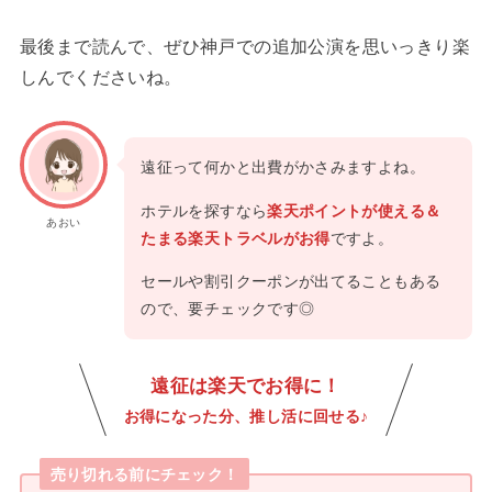
最後まで読んで、ぜひ神戸での追加公演を思いっきり楽
しんでくださいね。
遠征って何かと出費がかさみますよね。
ホテルを探すなら
楽天ポイントが使える＆
あおい
たまる楽天トラベルがお得
ですよ。
セールや割引クーポンが出てることもある
ので、要チェックです◎
遠征は楽天でお得に！
お得になった分、推し活に回せる♪
売り切れる前にチェック！