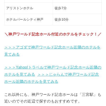
アリストンホテル
徒歩7分
ホテルパールシティ神戸
徒歩10分
＼神戸ワールド記念ホール付近のホテルをチェック！／
＞＞＞アゴダで神戸ワールド記念ホール近隣のホテルを
見てみる
＞＞＞Yahoo!トラベルで神戸ワールド記念ホール近隣の
ホテルを見てみる
＞＞＞じゃらんで神戸ワールド記念
ホール近隣のホテルを見てみる
これ以外にも、神戸ワールド記念ホールは「三宮駅」も
近いのでその近辺で探すのもおすすめです。