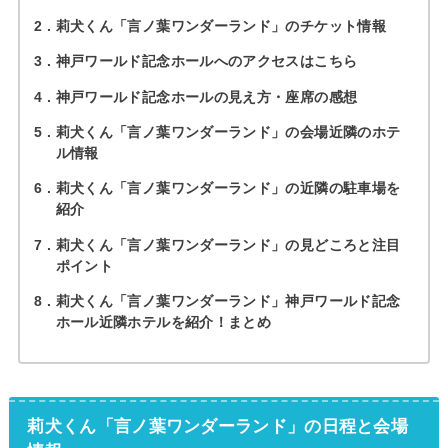
2
莉犬くん「言ノ葉ワンダーランド」のチケット情報
3
神戸ワールド記念ホールへのアクセスはこちら
4
神戸ワールド記念ホールの見え方・座席の感想
5
莉犬くん「言ノ葉ワンダーランド」の会場近隣のホテ
ル情報
6
莉犬くん「言ノ葉ワンダーランド」の近隣の駐車場を
紹介
7
莉犬くん「言ノ葉ワンダーランド」の見どころと注目
ポイント
8
莉犬くん「言ノ葉ワンダーランド」神戸ワールド記念
ホール近隣ホテルを紹介！まとめ
莉犬くん「言ノ葉ワンダーランド」の日程と会場