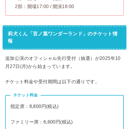
2部：開場17:00 / 開演18:00
莉犬くん「言ノ葉ワンダーランド」のチケット情
報
追加公演のオフィシャル先行受付（抽選）が2025年10
月27日(月)から始まっています。
チケット料金や受付期間は以下の通りです。
チケット料金
指定席：8,800円(税込)
ファミリー席：6,600円(税込)