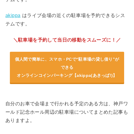
akippa
はライブ会場の近くの駐車場を予約できるシス
テムです。
＼駐車場を予約して当日の移動をスムーズに！／
個人間で簡単に、スマホ・PCで“駐車場の貸し借り”が
できる
オンラインコインパーキング【akippa(あきっぱ!)】
自分のお車で会場まで行かれる予定のある方は、神戸ワ
ールド記念ホール周辺の駐車場についてまとめた記事も
ありますよ。