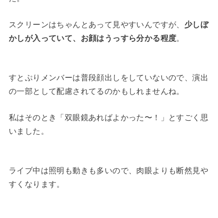
スクリーンはちゃんとあって見やすいんですが、
少しぼ
かしが入っていて、お顔はうっすら分かる程度
。
すとぷりメンバーは普段顔出しをしていないので、演出
の一部として配慮されてるのかもしれませんね。
私はそのとき「双眼鏡あればよかった〜！」とすごく思
いました。
ライブ中は照明も動きも多いので、肉眼よりも断然見や
すくなります。