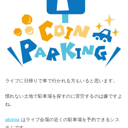
ライブに日帰りで車で行かれる方もいると思います。
慣れない土地で駐車場を探すのに苦労するのは嫌ですよ
ね。
akippa
はライブ会場の近くの駐車場を予約できるシス
テムです。