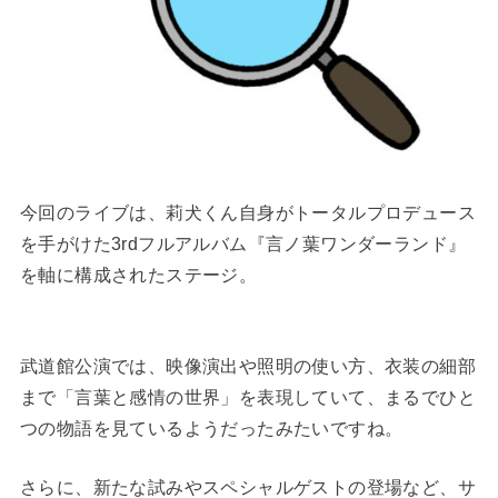
今回のライブは、莉犬くん自身がトータルプロデュース
を手がけた3rdフルアルバム『言ノ葉ワンダーランド』
を軸に構成されたステージ。
武道館公演では、映像演出や照明の使い方、衣装の細部
まで「言葉と感情の世界」を表現していて、まるでひと
つの物語を見ているようだったみたいですね。
さらに、新たな試みやスペシャルゲストの登場など、サ