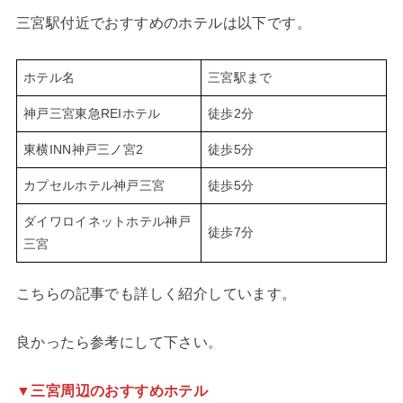
三宮駅付近でおすすめのホテルは以下です。
ホテル名
三宮駅まで
神戸三宮東急REIホテル
徒歩2分
東横INN神戸三ノ宮2
徒歩5分
カプセルホテル神戸三宮
徒歩5分
ダイワロイネットホテル神戸
徒歩7分
三宮
こちらの記事でも詳しく紹介しています。
良かったら参考にして下さい。
▼三宮周辺のおすすめホテル