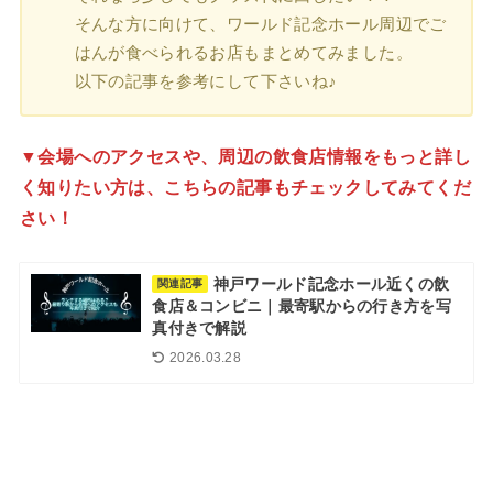
そんな方に向けて、ワールド記念ホール周辺でご
はんが食べられるお店もまとめてみました。
以下の記事を参考にして下さいね♪
▼会場へのアクセスや、周辺の飲食店情報をもっと詳し
く知りたい方は、こちらの記事もチェックしてみてくだ
さい！
神戸ワールド記念ホール近くの飲
関連記事
食店＆コンビニ｜最寄駅からの行き方を写
真付きで解説
2026.03.28