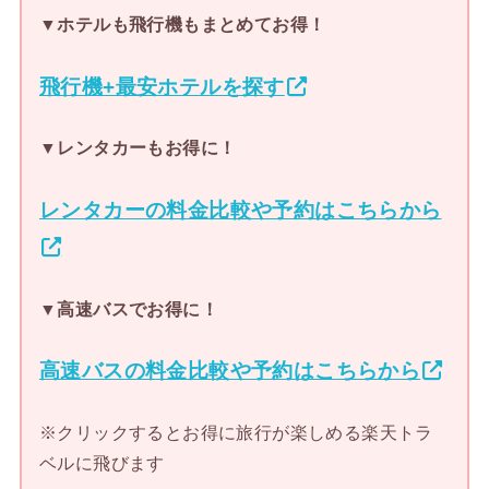
▼ホテルも飛行機もまとめてお得！
飛行機+最安ホテルを探す
▼レンタカーもお得に！
レンタカーの料金比較や予約はこちらから
▼高速バスでお得に！
高速バスの料金比較や予約はこちらから
※クリックするとお得に旅行が楽しめる楽天トラ
ベルに飛びます