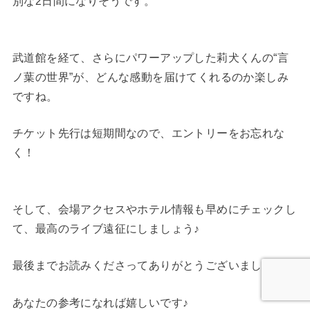
別な2日間になりそうです。
武道館を経て、さらにパワーアップした莉犬くんの“言
ノ葉の世界”が、どんな感動を届けてくれるのか楽しみ
ですね。
チケット先行は短期間なので、エントリーをお忘れな
く！
そして、会場アクセスやホテル情報も早めにチェックし
て、最高のライブ遠征にしましょう♪
最後までお読みくださってありがとうございました。
あなたの参考になれば嬉しいです♪