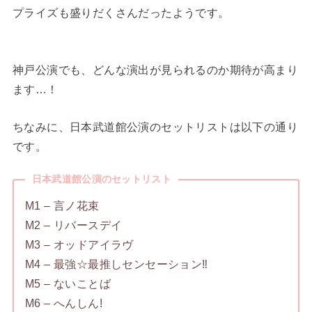
プライズも盛りだくさんだったようです。
神戸公演でも、どんな演出が見られるのか期待が高まり
ます…！
ちなみに、日本武道館公演のセットリストは以下の通り
です。
日本武道館公演のセットリスト
M1 – 言ノ花束
M2 – リバースデイ
M3 – オッドアイラヴ
M4 – 最強☆最推しセンセーション‼
M5 – ないことば
M6 – へんしん!