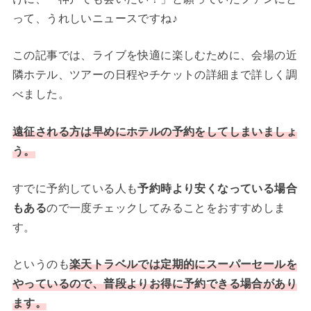
って、うれしいニュースですね♪
この記事では、ライブを快適に楽しむために、会場の近
隣ホテル、ツアーの日程やチケットの詳細まで詳しく調
べました。
遠征される方は早めにホテルの予約をしてしまいましょ
う。
すでに予約している人も
予約時より安くなっている場合
もある
ので一度チェックしてみることをおすすめしま
す。
というのも
楽天トラベルでは定期的にスーパーセールを
やっているので、普段よりお得に予約できる場合があり
ます。