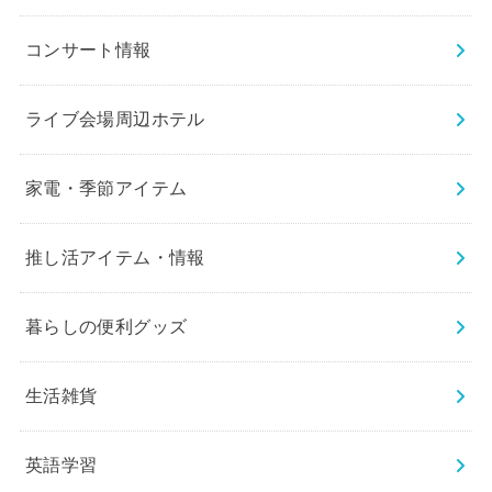
コンサート情報
ライブ会場周辺ホテル
家電・季節アイテム
推し活アイテム・情報
暮らしの便利グッズ
生活雑貨
英語学習