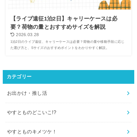
【ライブ遠征1泊2日】キャリーケースは必
要？荷物の量とおすすめサイズを解説
2026.03.28
1泊2日のライブ遠征、キャリーケースは必要？荷物の量や移動手段に応じ
た選び方と、Sサイズのおすすめポイントをわかりやすく解説。
カテゴリー
お出かけ・推し活
やすとものどこいこ!?
やすとものキメツケ！