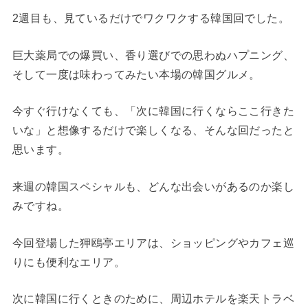
2週目も、見ているだけでワクワクする韓国回でした。
巨大薬局での爆買い、香り選びでの思わぬハプニング、
そして一度は味わってみたい本場の韓国グルメ。
今すぐ行けなくても、「次に韓国に行くならここ行きた
いな」と想像するだけで楽しくなる、そんな回だったと
思います。
来週の韓国スペシャルも、どんな出会いがあるのか楽し
みですね。
今回登場した狎鴎亭エリアは、ショッピングやカフェ巡
りにも便利なエリア。
次に韓国に行くときのために、周辺ホテルを楽天トラベ