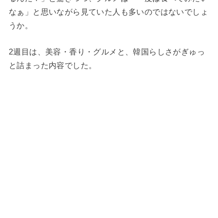
なぁ」と思いながら見ていた人も多いのではないでしょ
うか。
2週目は、美容・香り・グルメと、韓国らしさがぎゅっ
と詰まった内容でした。