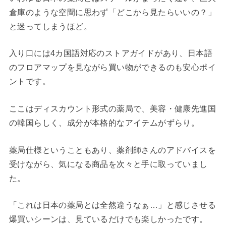
倉庫のような空間に思わず「どこから見たらいいの？」
と迷ってしまうほど。
入り口には4カ国語対応のストアガイドがあり、日本語
のフロアマップを見ながら買い物ができるのも安心ポイ
ントです。
ここはディスカウント形式の薬局で、美容・健康先進国
の韓国らしく、成分が本格的なアイテムがずらり。
薬局仕様ということもあり、薬剤師さんのアドバイスを
受けながら、気になる商品を次々と手に取っていまし
た。
「これは日本の薬局とは全然違うなぁ…」と感じさせる
爆買いシーンは、見ているだけでも楽しかったです。