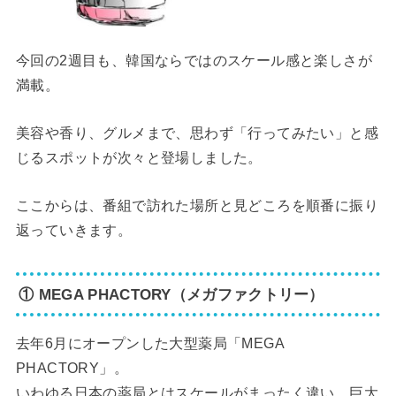
今回の2週目も、韓国ならではのスケール感と楽しさが
満載。
美容や香り、グルメまで、思わず「行ってみたい」と感
じるスポットが次々と登場しました。
ここからは、番組で訪れた場所と見どころを順番に振り
返っていきます。
① MEGA PHACTORY（メガファクトリー）
去年6月にオープンした大型薬局「MEGA
PHACTORY」。
いわゆる日本の薬局とはスケールがまったく違い、巨大