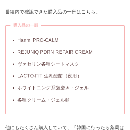
番組内で確認できた購入品の一部はこちら。
購入品の一部
Hanmi PRO-CALM
REJUNIQ PDRN REPAIR CREAM
ヴァセリン各種シートマスク
LACTO-FIT 生乳酸菌（夜用）
ホワイトニング系歯磨き・ジェル
各種クリーム・ジェル類
他にもたくさん購入していて、「韓国に行ったら薬局は