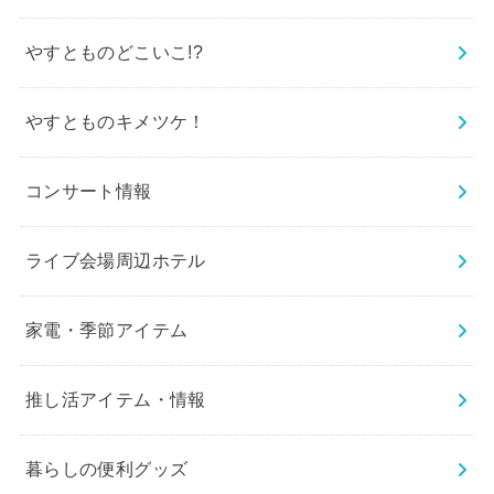
やすとものどこいこ!?
やすとものキメツケ！
コンサート情報
ライブ会場周辺ホテル
家電・季節アイテム
推し活アイテム・情報
暮らしの便利グッズ