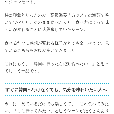
ケジャンセット。
特に印象的だったのが、高級海藻「カジメ」の海苔で巻
いて食べたり、そのまま食べたりと、食べ方によって味
わいが変わることに大興奮していたシーン。
食べるたびに感想が変わる様子がとても楽しそうで、見
ているこちらもお腹が空いてきました。
これはもう、「韓国に行ったら絶対食べたい…」と思っ
てしまう一品です。
すぐに韓国へ行けなくても、気分を味わいたい人へ
今回は、見ているだけでも楽しくて、「これ食べてみた
い」「ここ行ってみたい」と思うシーンがたくさんあり