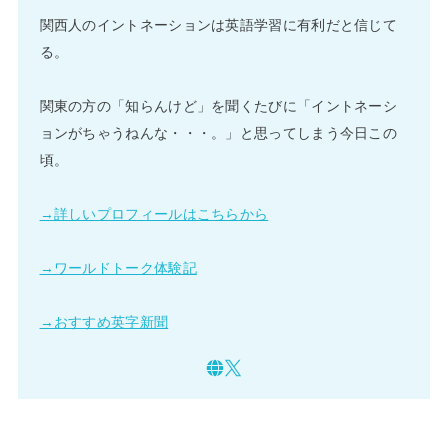
関西人のイントネーションは英語学習に有利だと信じて
る。
関東の方の「知らんけど」を聞くたびに「イントネーシ
ョンがちゃうねんな・・・。」と思ってしまう今日この
頃。
→詳しいプロフィールはこちらから
→ワールドトーク体験記
→おすすめ英字新聞