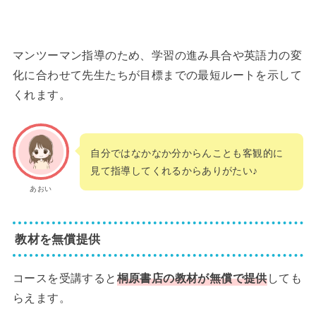
マンツーマン指導のため、学習の進み具合や英語力の変
化に合わせて先生たちが目標までの最短ルートを示して
くれます。
自分ではなかなか分からんことも客観的に
見て指導してくれるからありがたい♪
あおい
教材を無償提供
コースを受講すると
桐原書店の教材が無償で提供
しても
らえます。