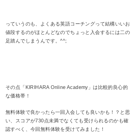
っていうのも、よくある英語コーチングって結構いいお
値段するのがほとんどなのでちょっと入会するには二の
足踏んでしまうんです。^^;
その点「KIRIHARA Online Academy」は比較的良心的
な価格帯！
無料体験で良かったら一回入会しても良いかも！？と思
い、スコアが730点未満でなくても受けられるのかも確
認すべく、今回無料体験を受けてみました！