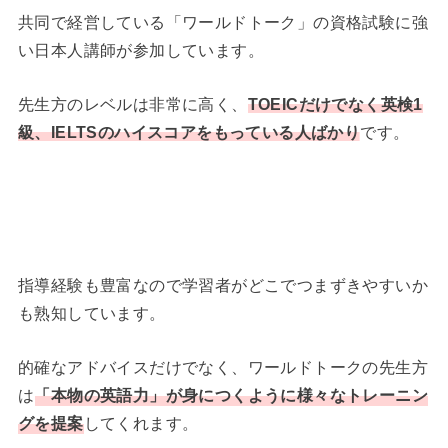
共同で経営している「ワールドトーク」の資格試験に強
い日本人講師が参加しています。
先生方のレベルは非常に高く、
TOEICだけでなく英検1
級、IELTSのハイスコアをもっている人ばかり
です。
指導経験も豊富なので学習者がどこでつまずきやすいか
も熟知しています。
的確なアドバイスだけでなく、ワールドトークの先生方
は
「本物の英語力」が身につくように様々なトレーニン
グを提案
してくれます。