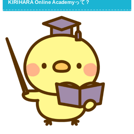
KIRIHARA Online Academyって？