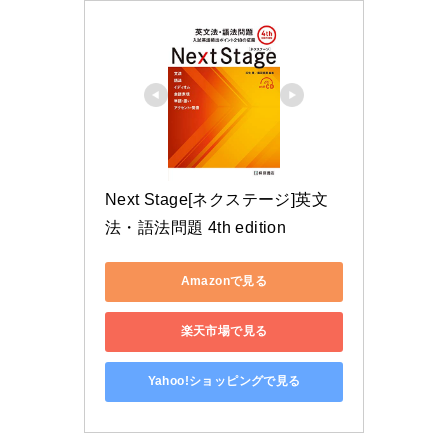
Next Stage[ネクステージ]英文
法・語法問題 4th edition
Amazonで見る
楽天市場で見る
Yahoo!ショッピングで見る