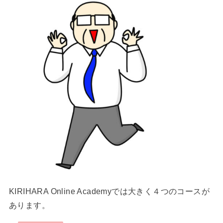
KIRIHARA Online Academyでは大きく４つのコースが
あります。