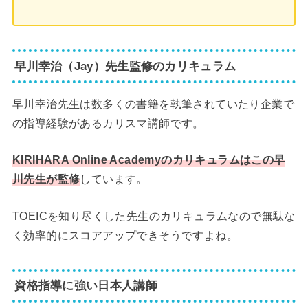
早川幸治（Jay）先生監修のカリキュラム
早川幸治先生は数多くの書籍を執筆されていたり企業で
の指導経験があるカリスマ講師です。
KIRIHARA Online Academyのカリキュラムはこの早
川先生が監修
しています。
TOEICを知り尽くした先生のカリキュラムなので無駄な
く効率的にスコアアップできそうですよね。
資格指導に強い日本人講師