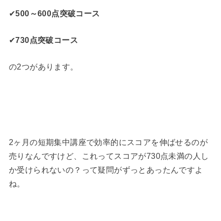
✔
500～600点突破コース
✔
730点突破コース
の2つがあります。
2ヶ月の短期集中講座で効率的にスコアを伸ばせるのが
売りなんですけど、これってスコアが730点未満の人し
か受けられないの？って疑問がずっとあったんですよ
ね。