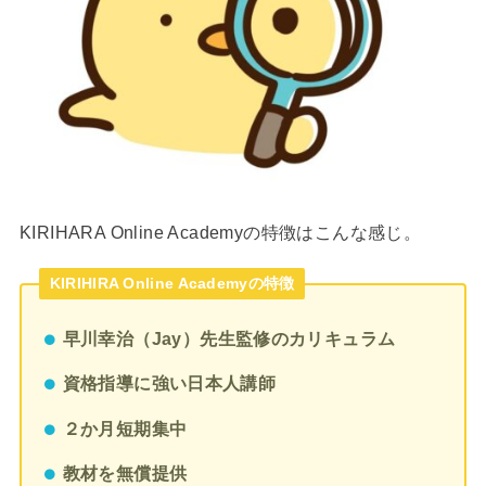
KIRIHARA Online Academyの特徴はこんな感じ。
KIRIHIRA Online Academyの特徴
早川幸治（Jay）先生監修のカリキュラム
資格指導に強い日本人講師
２か月短期集中
教材を無償提供