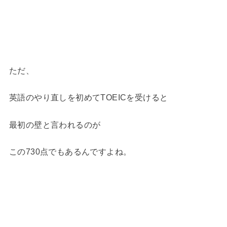
ただ、
英語のやり直しを初めてTOEICを受けると
最初の壁と言われるのが
この730点でもあるんですよね。