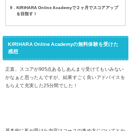
9
KIRIHARA Online Academyで２ヶ月でスコアアップ
を目指す！
KIRIHARA Online Academyの無料体験を受けた
感想
正直、スコアが905点あるしあんまり受けてもいみない
かなぁと思ったんですが、結果すごく良いアドバイスを
もらえて充実した25分間でした！
基本的に私が受けた内容はコースの進め方についてとか