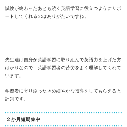
試験が終わったあとも続く英語学習に役立つようにサポ
ートしてくれるのはありがたいですね。
先生達は自身が英語学習に取り組んで英語力を上げた方
ばかりなので、英語学習者の苦労をよく理解してくれて
います。
学習者に寄り添ったきめ細やかな指導をしてもらえると
評判です。
２か月短期集中