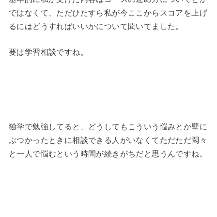
ではなくて、ただひたすら私が今ここからスコアを上げ
るにはどうすればいいかについて聞いてました。
要は学習相談ですね。
独学で勉強してると、どうしてもこういう悩みとか壁に
ぶつかったときに相談できる人がいなくてただただ悶々
と一人で悩むという時間が続きがちだと思うんですね。