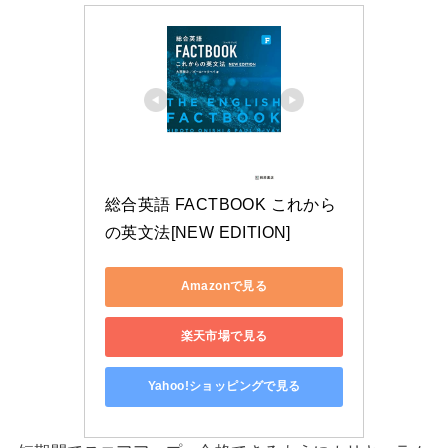
総合英語 FACTBOOK これから
の英文法[NEW EDITION]
Amazonで見る
楽天市場で見る
Yahoo!ショッピングで見る