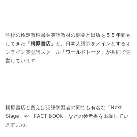
学校の検定教科書や英語教材の開発と出版を５５年間も
してきた
「桐原書店」
と、日本人講師をメインとするオ
ンライン英会話スクール
「ワールドトーク」
が共同で運
営しています。
桐原書店と言えば英語学習者の間でも有名な「Next
Stage」や「FACT BOOK」などの参考書を出版してい
ますよね。