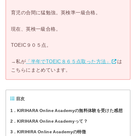
育児の合間に猛勉強。英検準一級合格。
現在、英検一級合格。
TOEIC９０５点。
→私が
「半年でTOEIC８６５点取った方法」
は
こちらにまとめています。
目次
1
KIRIHARA Online Academyの無料体験を受けた感想
2
KIRIHARA Online Academyって？
3
KIRIHIRA Online Academyの特徴