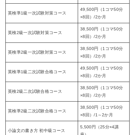
49,500円（1コマ50分
英検準1級一次試験対策コース
×8回）/2か月
38,500円（1コマ50分
英検2級一次試験対策コース
×8回）/2か月
38,500円（1コマ50分
英検準2級一次試験対策コース
×8回）/2か月
49,500円（1コマ50分
英検準1級二次試験合格コース
×8回）/2か月
38,500円（1コマ50分
英検2級二次試験合格コース
×8回）/2か月
38,500円（1コマ50分
英検準2級二次試験合格コース
×8回）/1～2か月
5,500円（25分×4講
小論文の書き方 初中級コース
座）