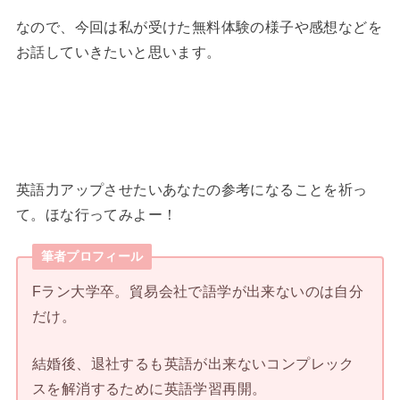
なので、今回は私が受けた無料体験の様子や感想などを
お話していきたいと思います。
英語力アップさせたいあなたの参考になることを祈っ
て。ほな行ってみよー！
筆者プロフィール
Fラン大学卒。貿易会社で語学が出来ないのは自分
だけ。
結婚後、退社するも英語が出来ないコンプレック
スを解消するために英語学習再開。