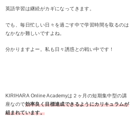
英語学習は継続がカギになってきます。
でも、毎日忙しい日々を過ごす中で学習時間を取るのは
なかなか難しいですよね。
分かりますよー。私も日々誘惑との戦い中です！
KIRIHARA Online Academyは２ヶ月の短期集中型の講
座なので
効率良く目標達成できるようにカリキュラムが
組まれています。