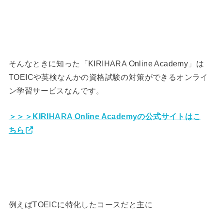
そんなときに知った「KIRIHARA Online Academy」は
TOEICや英検なんかの資格試験の対策ができるオンライ
ン学習サービスなんです。
＞＞＞KIRIHARA Online Academyの公式サイトはこ
ちら
例えばTOEICに特化したコースだと主に