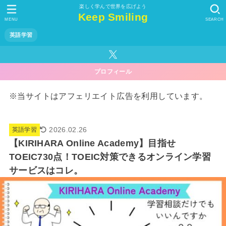
楽しく学んで世界を広げよう
Keep Smiling
MENU
SEARCH
英語学習
プロフィール
※当サイトはアフェリエイト広告を利用しています。
2026.02.26
英語学習
【KIRIHARA Online Academy】目指せ
TOEIC730点！TOEIC対策できるオンライン学習
サービスはコレ。