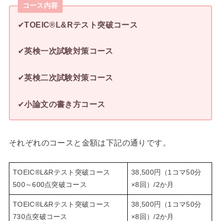
コース内容
✔
TOEIC®L&Rテスト突破コース
✔
英検一次試験対策コース
✔
英検二次試験対策コース
✔
小論文の書き方コース
それぞれのコースと金額は下記の通りです。
TOEIC®L&Rテスト突破コース
38,500円（1コマ50分
500～600点突破コース
×8回）/2か月
TOEIC®L&Rテスト突破コース
38,500円（1コマ50分
730点突破コース
×8回）/2か月