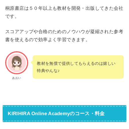
桐原書店は５０年以上も教材を開発・出版してきた会社
です。
スコアアップや合格のためのノウハウが凝縮された参考
書を使えるので効率よく学習できます。
教材を無償で提供してもらえるのは嬉しい
特典やんな♪
あおい
KIRIHIRA Online Academyのコース・料金