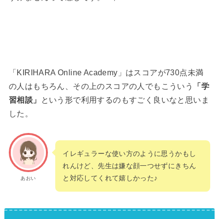
「KIRIHARA Online Academy」はスコアが730点未満
の人はもちろん、その上のスコアの人でもこういう
「学
習相談」
という形で利用するのもすごく良いなと思いま
した。
イレギュラーな使い方のように思うかもし
れんけど、先生は嫌な顔一つせずにきちん
と対応してくれて嬉しかった♪
あおい