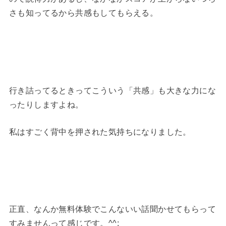
さも知ってるから共感もしてもらえる。
行き詰ってるときってこういう「共感」も大きな力にな
ったりしますよね。
私はすごく背中を押された気持ちになりました。
正直、なんか無料体験でこんないい話聞かせてもらって
すみませんって感じです。^^;