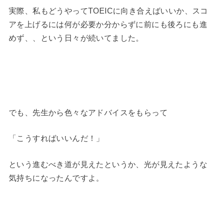
実際、私もどうやってTOEICに向き合えばいいか、スコ
アを上げるには何が必要か分からずに前にも後ろにも進
めず、、という日々が続いてました。
でも、先生から色々なアドバイスをもらって
「こうすればいいんだ！」
という進むべき道が見えたというか、光が見えたような
気持ちになったんですよ。