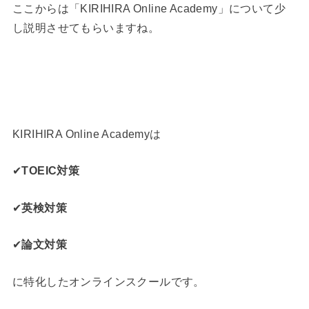
ここからは「KIRIHIRA Online Academy」について少
し説明させてもらいますね。
KIRIHIRA Online Academyは
✔
TOEIC対策
✔
英検対策
✔
論文対策
に特化したオンラインスクールです。