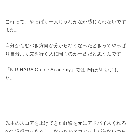
これって、やっぱり一人じゃなかなか感じられないです
よね。
自分が進むべき方向が分からなくなったときってやっぱ
り自分より先を行く人に聞くのが一番だと思うんです。
「KIRIHARA Online Academy」ではそれが叶いまし
た。
先生のスコアを上げてきた経験を元にアドバイスくれる
ので説得力があるし、なかなかスコアが上がらないつら