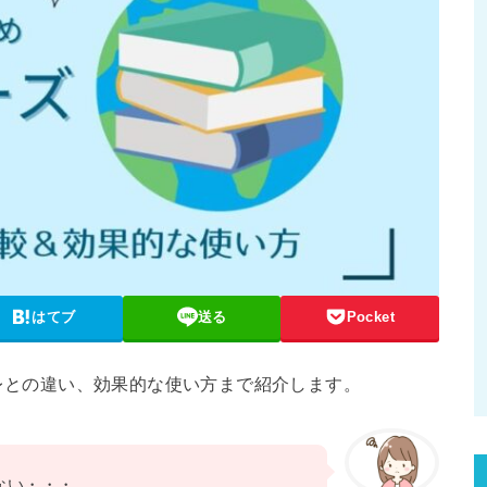
はてブ
送る
Pocket
レとの違い、効果的な使い方まで紹介します。
ない・・・