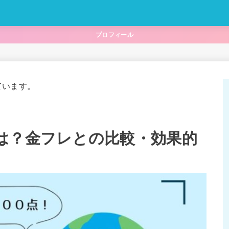
プロフィール
ています。
は？金フレとの比較・効果的