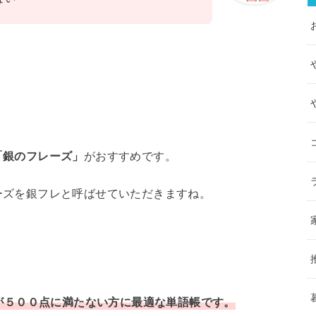
「銀のフレーズ」
がおすすめです。
ーズを銀フレと呼ばせていただきますね。
アが５００点に満たない方に最適な単語帳です。