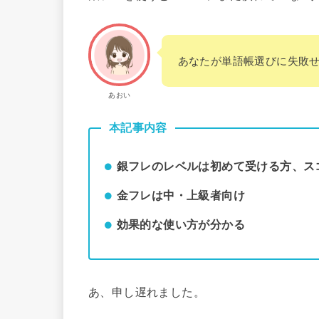
あなたが単語帳選びに失敗せ
あおい
本記事内容
銀フレのレベルは初めて受ける方、ス
金フレは中・上級者向け
効果的な使い方が分かる
あ、申し遅れました。