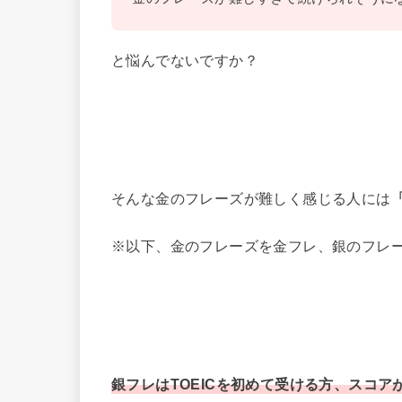
と悩んでないですか？
そんな金のフレーズが難しく感じる人には
※以下、金のフレーズを金フレ、銀のフレ
銀フレはTOEICを初めて受ける方、スコ