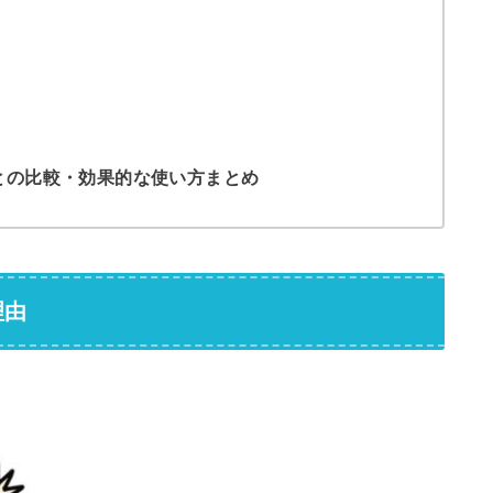
との比較・効果的な使い方まとめ
理由