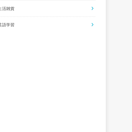
生活雑貨
英語学習