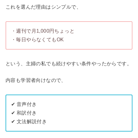
これを選んだ理由はシンプルで、
・週刊で月1,000円ちょっと
・毎日やらなくてもOK
という、主婦の私でも続けやすい条件やったからです。
内容も学習者向けなので、
✔ 音声付き
✔ 和訳付き
✔ 文法解説付き