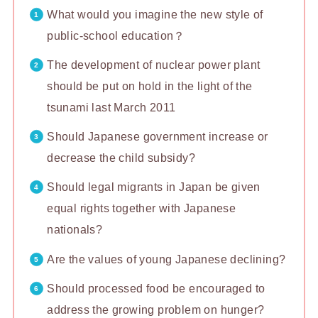
What would you imagine the new style of
public-school education？
The development of nuclear power plant
should be put on hold in the light of the
tsunami last March 2011
Should Japanese government increase or
decrease the child subsidy?
Should legal migrants in Japan be given
equal rights together with Japanese
nationals?
Are the values of young Japanese declining?
Should processed food be encouraged to
address the growing problem on hunger?