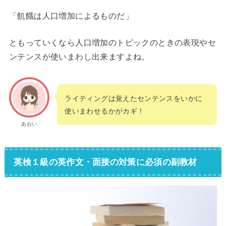
「飢餓は人口増加によるものだ」
ともっていくなら人口増加のトピックのときの表現やセ
ンテンスが使いまわし出来ますよね。
ライティングは覚えたセンテンスをいかに
使いまわせるかがカギ！
あおい
英検１級の英作文・面接の対策に必須の副教材