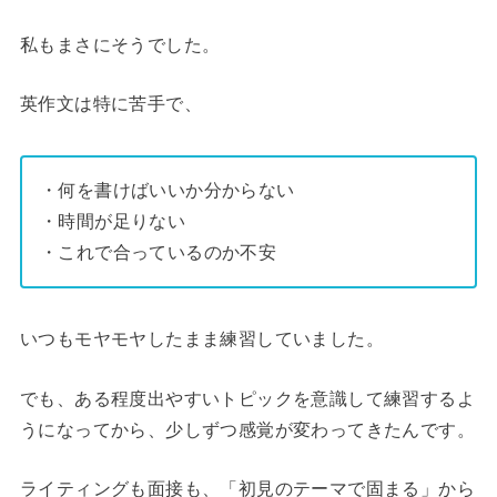
私もまさにそうでした。
英作文は特に苦手で、
・何を書けばいいか分からない
・時間が足りない
・これで合っているのか不安
いつもモヤモヤしたまま練習していました。
でも、ある程度出やすいトピックを意識して練習するよ
うになってから、少しずつ感覚が変わってきたんです。
ライティングも面接も、「初見のテーマで固まる」から