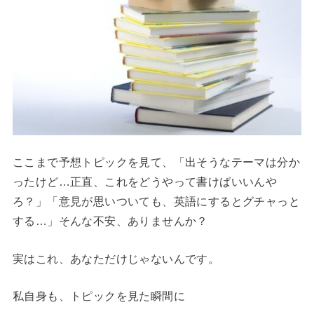
ここまで予想トピックを見て、「出そうなテーマは分か
ったけど…正直、これをどうやって書けばいいんや
ろ？」「意見が思いついても、英語にするとグチャっと
する…」そんな不安、ありませんか？
実はこれ、あなただけじゃないんです。
私自身も、トピックを見た瞬間に