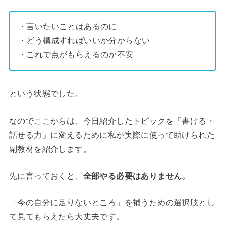
・言いたいことはあるのに
・どう構成すればいいか分からない
・これで点がもらえるのか不安
という状態でした。
なのでここからは、今日紹介したトピックを「書ける・
話せる力」に変えるために私が実際に使って助けられた
副教材を紹介します。
先に言っておくと、
全部やる必要はありません。
「今の自分に足りないところ」を補うための選択肢とし
て見てもらえたら大丈夫です。