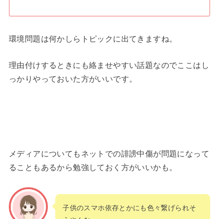
環境問題は何かしらトピックに出てきますね。
理由付けするときにも絡ませやすい話題なのでここはし
っかりやっておいた方がいいです。
メディアについてもネットでの誹謗中傷が問題になって
ることもあるから勉強しておく方がいいかも。
子供のスマホ依存とかにも色々繋げられそ