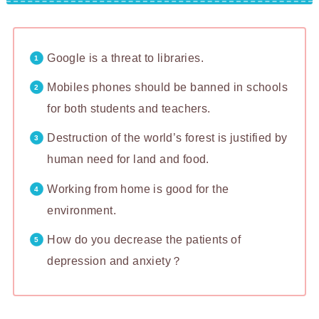
Google is a threat to libraries.
Mobiles phones should be banned in schools
for both students and teachers.
Destruction of the world’s forest is justified by
human need for land and food.
Working from home is good for the
environment.
How do you decrease the patients of
depression and anxiety？