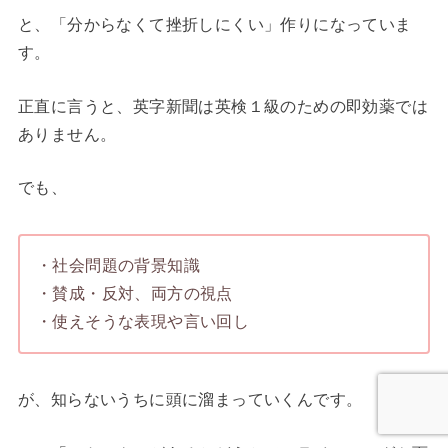
と、「分からなくて挫折しにくい」作りになっていま
す。
正直に言うと、英字新聞は英検１級のための即効薬では
ありません。
でも、
・社会問題の背景知識
・賛成・反対、両方の視点
・使えそうな表現や言い回し
が、知らないうちに頭に溜まっていくんです。