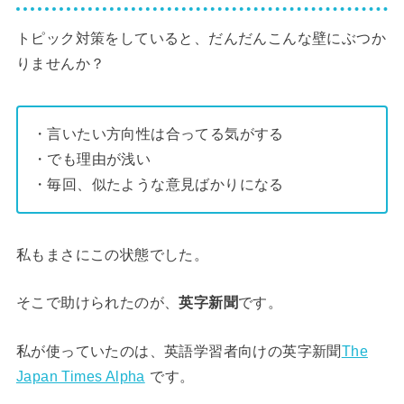
トピック対策をしていると、だんだんこんな壁にぶつか
りませんか？
・言いたい方向性は合ってる気がする
・でも理由が浅い
・毎回、似たような意見ばかりになる
私もまさにこの状態でした。
そこで助けられたのが、
英字新聞
です。
私が使っていたのは、英語学習者向けの英字新聞
The
Japan Times Alpha
です。