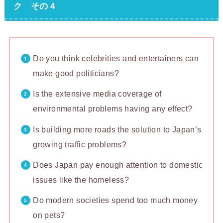
ク その４
Do you think celebrities and entertainers can
make good politicians?
Is the extensive media coverage of
environmental problems having any effect?
Is building more roads the solution to Japan’s
growing traffic problems?
Does Japan pay enough attention to domestic
issues like the homeless?
Do modern societies spend too much money
on pets?