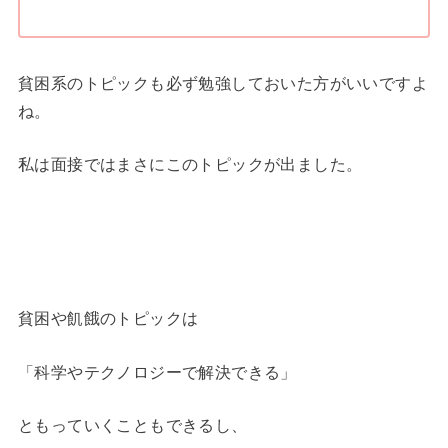
貧困系のトピックも必ず勉強しておいた方がいいですよ
ね。
私は面接ではまさにこのトピックが出ました。
貧困や飢餓のトピックは
「科学やテクノロジーで解決できる」
ともっていくこともできるし、