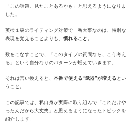
「この話題、見たことあるかも」と思えるようになりま
した。
英検１級のライティング対策で一番大事なのは、特別な
表現を覚えることよりも、
慣れること
。
数をこなすことで、「このタイプの質問なら、こう考え
る」という自分なりのパターンが増えていきます。
それは言い換えると、
本番で使える“武器”が増える
とい
うこと。
この記事では、私自身が実際に取り組んで「これだけや
ったんだから大丈夫」と思えるようになったトピックを
紹介します。