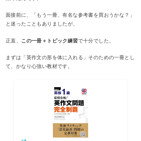
面接前に、「もう一冊、有名な参考書を買おうかな？」
と迷ったこともありましたが、
正直、
この一冊＋トピック練習
で十分でした。
まずは「英作文の形を体に入れる」そのための一冊とし
て、かなり心強い教材です。