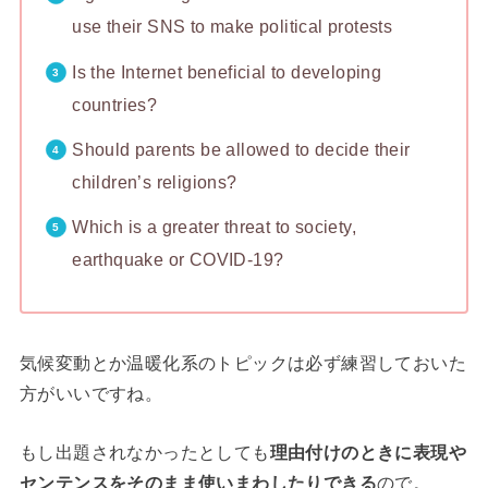
use their SNS to make political protests
Is the Internet beneficial to developing
countries?
Should parents be allowed to decide their
children’s religions?
Which is a greater threat to society,
earthquake or COVID-19?
気候変動とか温暖化系のトピックは必ず練習しておいた
方がいいですね。
もし出題されなかったとしても
理由付けのときに表現や
センテンスをそのまま使いまわしたりできる
ので。