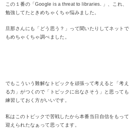
この１番の「Google is a threat to libraries. 」、これ、
勉強してたときめちゃくちゃ悩みました。
旦那さんにも「どう思う？」って聞いたりしてネットで
もめちゃくちゃ調べました。
でもこういう難解なトピックを頑張って考えると「考え
る力」がつくので「トピックに出なさそう」と思っても
練習しておく方がいいです。
私はこのトピックで苦戦したから本番当日自信をもって
迎えられたなぁって思ってます。