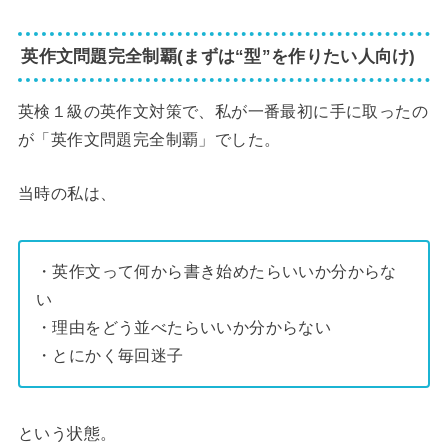
英作文問題完全制覇(まずは“型”を作りたい人向け)
英検１級の英作文対策で、私が一番最初に手に取ったの
が「英作文問題完全制覇」でした。
当時の私は、
・英作文って何から書き始めたらいいか分からな
い
・理由をどう並べたらいいか分からない
・とにかく毎回迷子
という状態。