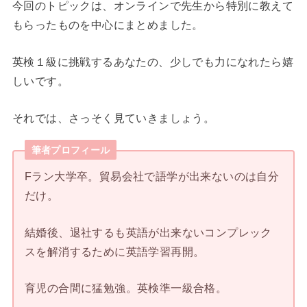
今回のトピックは、オンラインで先生から特別に教えて
もらったものを中心にまとめました。
英検１級に挑戦するあなたの、少しでも力になれたら嬉
しいです。
それでは、さっそく見ていきましょう。
筆者プロフィール
Fラン大学卒。貿易会社で語学が出来ないのは自分
だけ。
結婚後、退社するも英語が出来ないコンプレック
スを解消するために英語学習再開。
育児の合間に猛勉強。英検準一級合格。