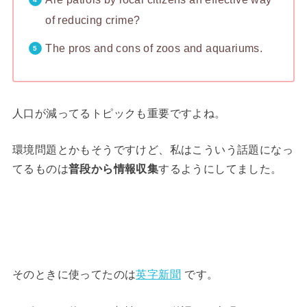
of reducing crime?
The pros and cons of zoos and aquariums.
人口が減ってるトピックも重要ですよね。
環境問題とかもそうですけど、私はこういう話題になっ
てるものは
普段から情報収集
するようにしてました。
そのときに使ってたのは
英字新聞
です。