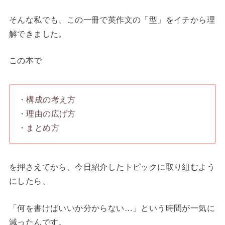
そんな私でも、この一冊で英作文の「型」をイチから理
解できました。
この本で
・構成の考え方
・理由の広げ方
・まとめ方
を押さえてから、今日紹介したトピックに取り組むよう
にしたら、
「何を書けばいいか分からない…」という時間が一気に
減ったんです。