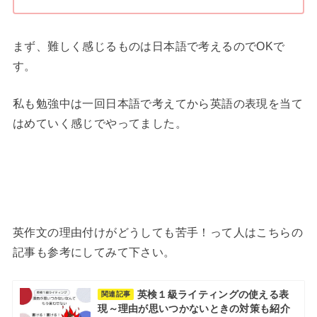
まず、難しく感じるものは日本語で考えるのでOKで
す。
私も勉強中は一回日本語で考えてから英語の表現を当て
はめていく感じでやってました。
英作文の理由付けがどうしても苦手！って人はこちらの
記事も参考にしてみて下さい。
英検１級ライティングの使える表
関連記事
現～理由が思いつかないときの対策も紹介